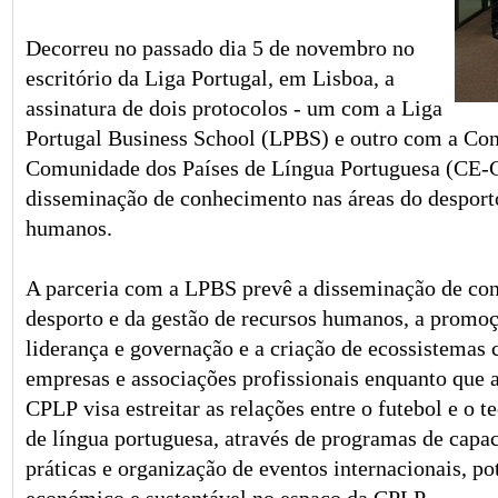
Decorreu no passado dia 5 de novembro no
escritório da Liga Portugal, em Lisboa, a
assinatura de dois protocolos - um com a Liga
Portugal Business School (LPBS) e outro com a Co
Comunidade dos Países de Língua Portuguesa (CE-
disseminação de conhecimento nas áreas do desporto
humanos.
A parceria com a LPBS prevê a disseminação de co
desporto e da gestão de recursos humanos, a promoç
liderança e governação e a criação de ecossistemas c
empresas e associações profissionais enquanto que 
CPLP visa estreitar as relações entre o futebol e o t
de língua portuguesa, através de programas de capac
práticas e organização de eventos internacionais, 